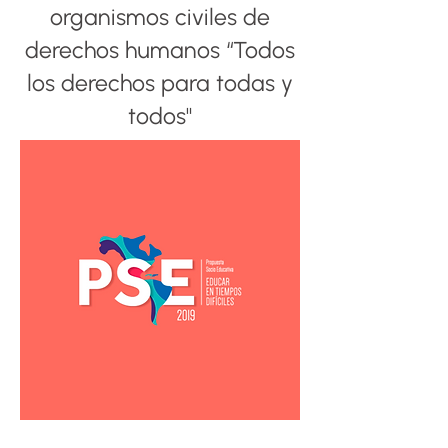
organismos civiles de
derechos humanos “Todos
los derechos para todas y
todos"