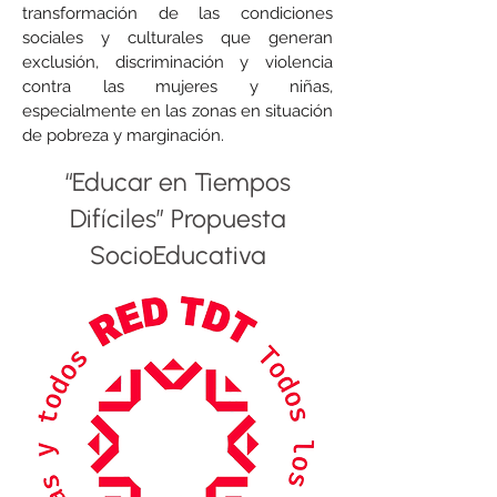
transformación de las condiciones
sociales y culturales que generan
exclusión, discriminación y violencia
contra las mujeres y niñas,
especialmente en las zonas en situación
de pobreza y marginación.
“Educar en Tiempos
Difíciles” Propuesta
SocioEducativa