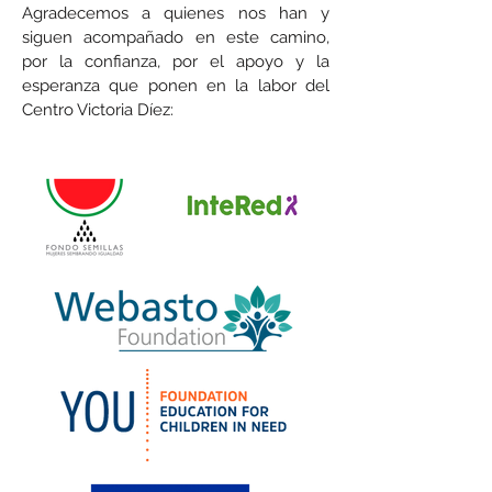
Agradecemos a quienes nos han y
siguen acompañado en este camino,
por la confianza, por el apoyo y la
esperanza que ponen en la labor del
Centro Victoria Díez: