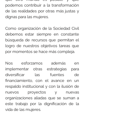
podemos contribuir a la transformación
de las realidades por otras más justas y
dignas para las mujeres.
Como organización de la Sociedad Civil
debemos estar siempre en constante
búsqueda de recursos que permitan el
logro de nuestros objetivos tareas que
por momentos se hace más compleja.
Nos esforzamos además en
implementar otras estrategias para
diversificar las fuentes de
financiamiento, con el avance en un
respaldo institucional y con la ilusión de
nuevos proyectos y nuevas
organizaciones aliadas que se suman a
este trabajo por la dignificación de la
vida de las mujeres.