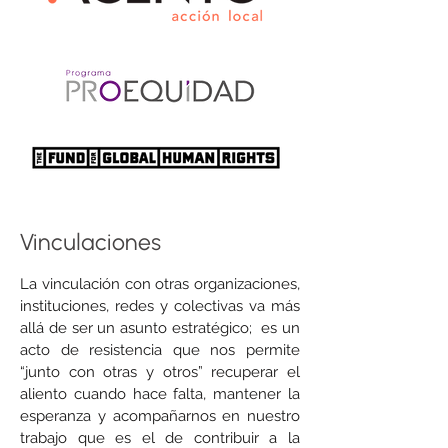
Vinculaciones
La vinculación con otras organizaciones,
instituciones, redes y colectivas va más
allá de ser un asunto estratégico; es un
acto de resistencia que nos permite
“junto con otras y otros” recuperar el
aliento cuando hace falta, mantener la
esperanza y acompañarnos en nuestro
trabajo que es el de contribuir a la