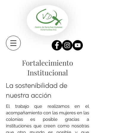
Fortalecimiento
Institucional
La sostenibilidad de
nuestra acción
El trabajo que realizamos en el
acompañamiento con las mujeres en las
colonias es posible gracias a
instituciones que creen como nosotras
que otro mundo es posible y que