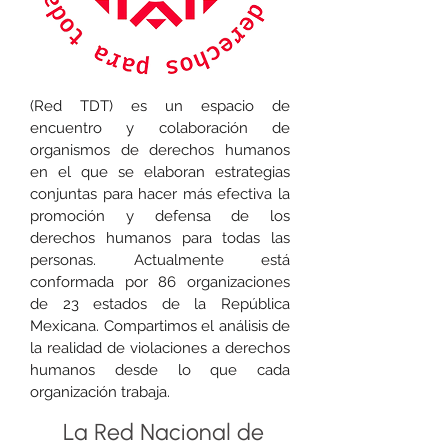
(Red TDT) es un espacio de
encuentro y colaboración de
organismos de derechos humanos
en el que se elaboran estrategias
conjuntas para hacer más efectiva la
promoción y defensa de los
derechos humanos para todas las
personas. Actualmente está
conformada por 86 organizaciones
de 23 estados de la República
Mexicana. Compartimos el análisis de
la realidad de violaciones a derechos
humanos desde lo que cada
organización trabaja.
La Red Nacional de