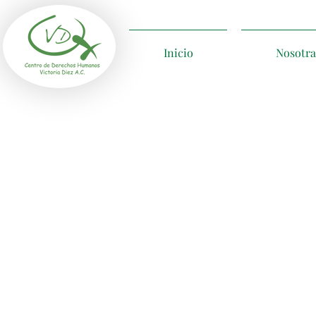
Inicio
Nosotra