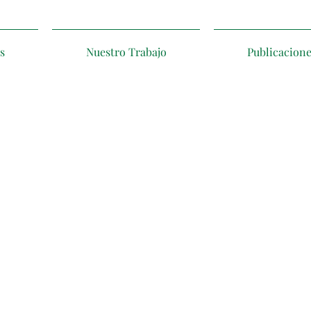
s
Nuestro Trabajo
Publicacion