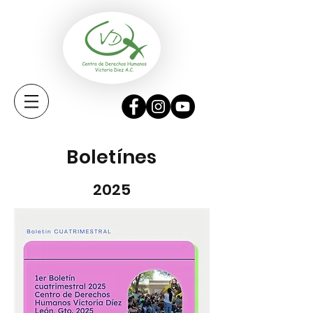
Boletínes
2025