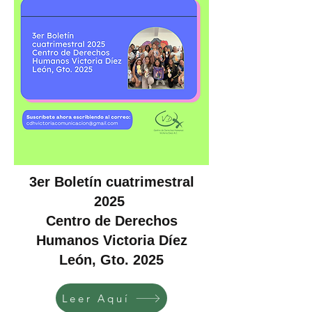
3er Boletín cuatrimestral
2025
Centro de Derechos
Humanos Victoria Díez
León, Gto. 2025
Leer Aquí