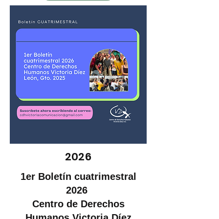
2026
1er Boletín cuatrimestral
2026
Centro de Derechos
Humanos Victoria Díez