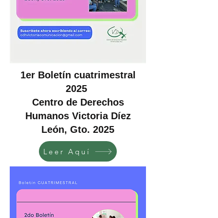
1er Boletín cuatrimestral
2025
Centro de Derechos
Humanos Victoria Díez
León, Gto. 2025
Leer Aquí