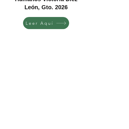
León, Gto. 2026
Leer Aquí