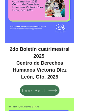
2do Boletín cuatrimestral
2025
Centro de Derechos
Humanos Victoria Díez
León, Gto. 2025
Leer Aquí