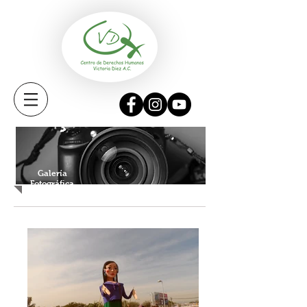
Galería
Fotográfica